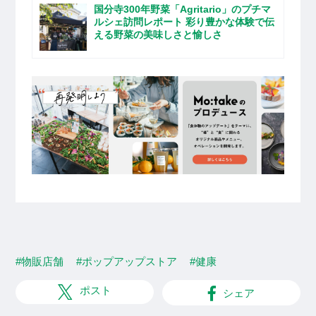
国分寺300年野菜「Agritario」のプチマ
ルシェ訪問レポート 彩り豊かな体験で伝
える野菜の美味しさと愉しさ
#物販店舗
#ポップアップストア
#健康
ポスト
シェア