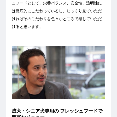
ュフードとして、栄養バランス、安全性、透明性に
は徹底的にこだわっているし、じっくり見ていただ
ければそのこだわりを色々なところで感じていただ
けると思います。
成犬・シニア犬専用の フレッシュフードで