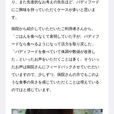
り、また先進的なお考えの先生ほど、バディフード
にご興味を持っていただくケースが多いと思いま
す。
病院から紹介していただいたご利用者さんから、
「ごはんを食べなくて衰弱していた子が、バディフ
ードなら食べるようになって活力を取り戻した」
「バディフードを食べていて体調や数値が改善し
た」といったお声をいただくことは多く、そういっ
たお声は病院さんにフィードバックさせていただい
ていますので、少しずつ、病院さんの方でもこのよ
うな食事の良さを感じていただくことは増えている
のではと感じています。