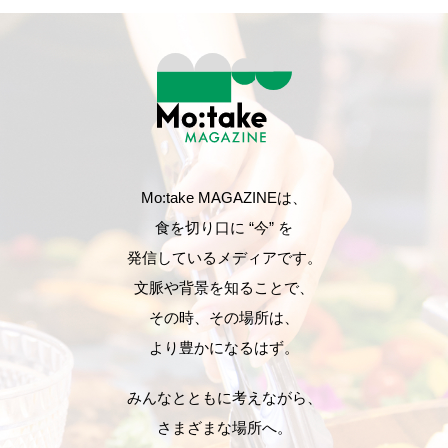
Mo:take MAGAZINEは、
食を切り口に “今” を
発信しているメディアです。
文脈や背景を知ることで、
その時、その場所は、
より豊かになるはず。
みんなとともに考えながら、
さまざまな場所へ。