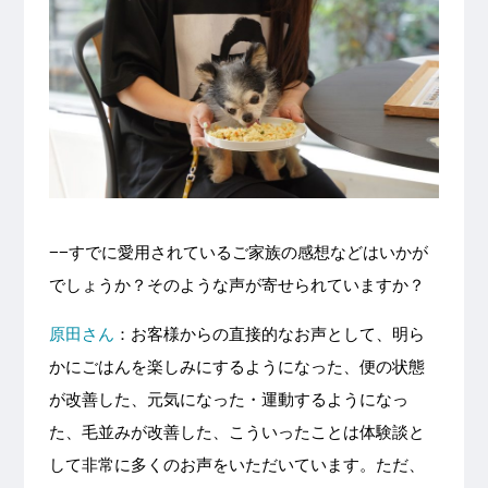
−−すでに愛用されているご家族の感想などはいかが
でしょうか？そのような声が寄せられていますか？
原田さん
：お客様からの直接的なお声として、明ら
かにごはんを楽しみにするようになった、便の状態
が改善した、元気になった・運動するようになっ
た、毛並みが改善した、こういったことは体験談と
して非常に多くのお声をいただいています。ただ、