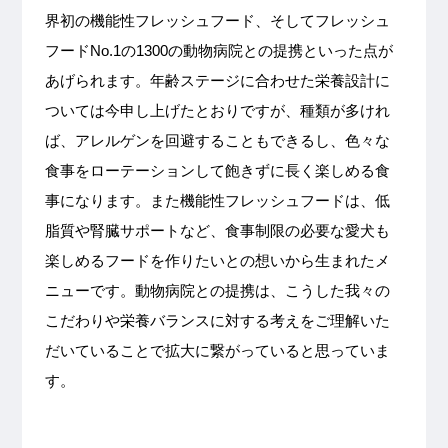
界初の機能性フレッシュフード、そしてフレッシュ
フードNo.1の1300の動物病院との提携といった点が
あげられます。年齢ステージに合わせた栄養設計に
ついては今申し上げたとおりですが、種類が多けれ
ば、アレルゲンを回避することもできるし、色々な
食事をローテーションして飽きずに長く楽しめる食
事になります。また機能性フレッシュフードは、低
脂質や腎臓サポートなど、食事制限の必要な愛犬も
楽しめるフードを作りたいとの想いから生まれたメ
ニューです。動物病院との提携は、こうした我々の
こだわりや栄養バランスに対する考えをご理解いた
だいていることで拡大に繋がっていると思っていま
す。