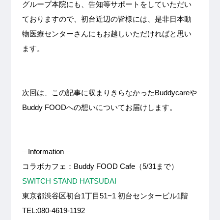
グループ本院にも、告知等サポートをしていただい
ておりますので、初台近辺の皆様には、是非日本動
物医療センターさんにもお越しいただければと思い
ます。
次回は、この記事に収まりきらなかったBuddycareや
Buddy FOODへの想いについてお届けします。
– Information –
コラボカフェ：Buddy FOOD Cafe（5/31まで）
SWITCH STAND HATSUDAI
東京都渋谷区初台1丁目51−1 初台センタービル1階
TEL:080-4619-1192