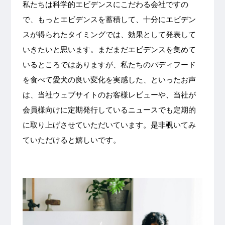
私たちは科学的エビデンスにこだわる会社ですの
で、もっとエビデンスを蓄積して、十分にエビデン
スが得られたタイミングでは、効果として発表して
いきたいと思います。まだまだエビデンスを集めて
いるところではありますが、私たちのバディフード
を食べて愛犬の良い変化を実感した、といったお声
は、当社ウェブサイトのお客様レビューや、当社が
会員様向けに定期発行しているニュースでも定期的
に取り上げさせていただいています。是非覗いてみ
ていただけると嬉しいです。