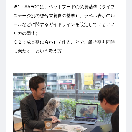
※1：AAFCOは、ペットフードの栄養基準（ライフ
ステージ別の総合栄養食の基準）、ラベル表示のル
ールなどに関するガイドラインを設定しているアメ
リカの団体）
※２：成長期に合わせて作ることで、維持期も同時
に満たす、という考え方