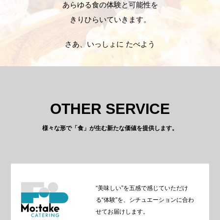
あらゆる食の体験と可能性を
きりひらいていきます。
さあ、いっしょに たべよう
OTHER SERVICE
様々な形で「食」が生む新たな価値を提供します。
“美味しい”を五感で感じていただけ
る“体験”を、シチュエーションに合わ
せてお届けします。