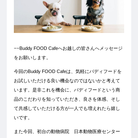
−−Buddy FOOD Cafeへお越しの皆さんへメッセージ
をお願いします。
今回のBuddy FOOD Cafeは、気軽にバディフードを
お試しいただける良い機会なのではないかと考えて
います。是非これを機会に、バディフードという商
品のこだわりを知っていただき、良さを体感、そし
て共感していただける方が一人でも増えれたら嬉し
いです。
また今回、初台の動物病院 日本動物医療センター