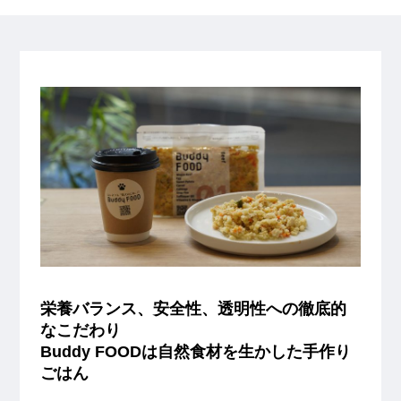
栄養バランス、安全性、透明性への徹底的
なこだわり
Buddy FOODは自然食材を生かした手作り
ごはん