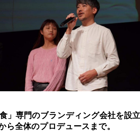
に「食」専門のブランディング会社を設
から全体のプロデュースまで。