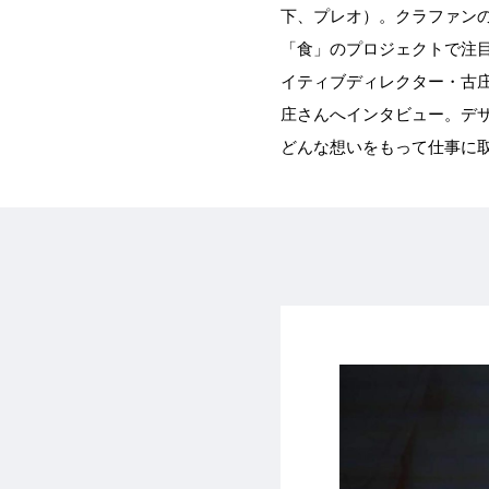
下、プレオ）。クラファンの
「食」のプロジェクトで注
イティブディレクター・古
庄さんへインタビュー。デ
どんな想いをもって仕事に