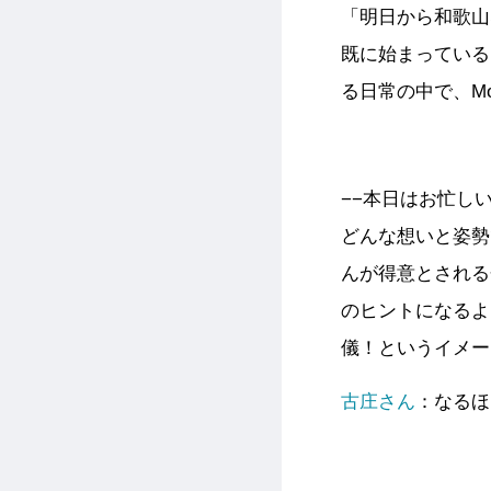
「明日から和歌山
既に始まっている
る日常の中で、Mo
−−本日はお忙し
どんな想いと姿勢
んが得意とされる
のヒントになるよ
儀！というイメー
古庄さん
：なるほ