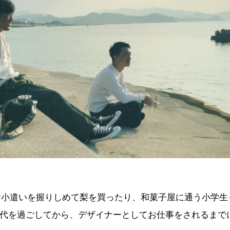
お小遣いを握りしめて梨を買ったり、和菓子屋に通う小学生
代を過ごしてから、デザイナーとしてお仕事をされるまで