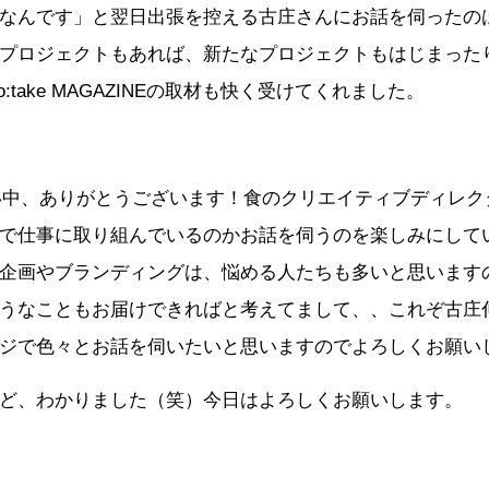
なんです」と翌日出張を控える古庄さんにお話を伺ったの
プロジェクトもあれば、新たなプロジェクトもはじまった
:take MAGAZINEの取材も快く受けてくれました。
い中、ありがとうございます！食のクリエイティブディレク
で仕事に取り組んでいるのかお話を伺うのを楽しみにして
企画やブランディングは、悩める人たちも多いと思います
うなこともお届けできればと考えてまして、、これぞ古庄
ジで色々とお話を伺いたいと思いますのでよろしくお願いし
ど、わかりました（笑）今日はよろしくお願いします。