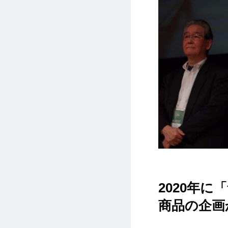
2020年
商品の企画