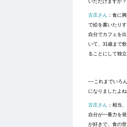
いただけますか？
古庄さん
：食に興
で絵を書いたりす
自分でカフェを出
いて、31歳まで
ることにして独立
−−これまでいろ
になりましたよね
古庄さん
：相当、
自分が一番力を発
が好きで、食の世