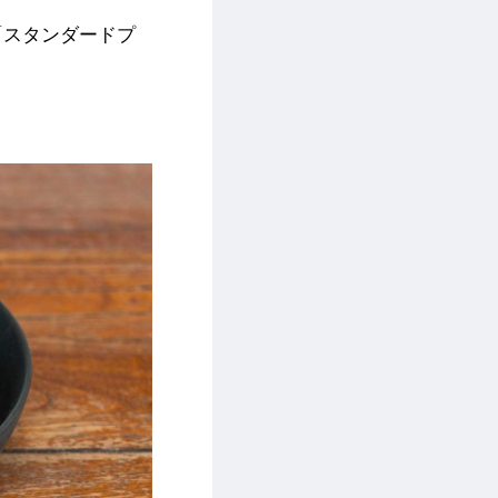
「スタンダードプ