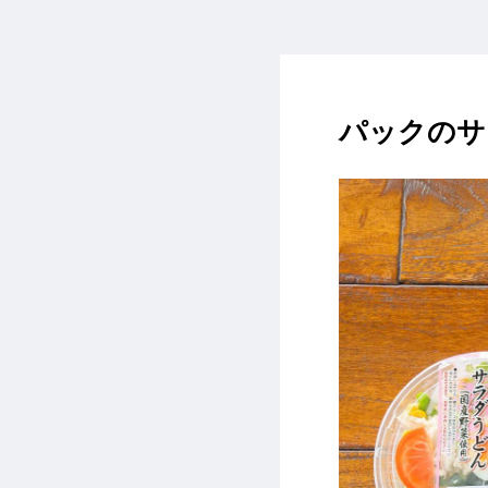
パックのサ