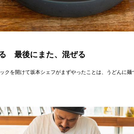
る 最後にまた、混ぜる
ックを開けて坂本シェフがまずやったことは、うどんに麺