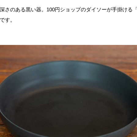
深さのある黒い器。100円ショップのダイソーが手掛ける
です。