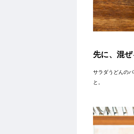
先に、混ぜ
サラダうどんのパ
と。