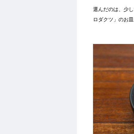
選んだのは、少し
ロダクツ」のお皿