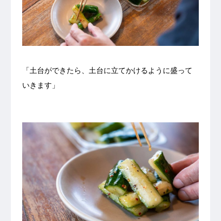
「土台ができたら、土台に立てかけるように盛って
いきます」