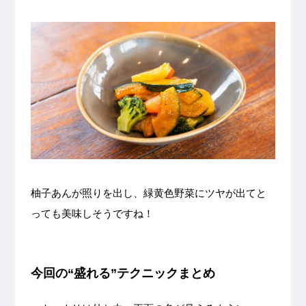
柚子あんが照りを出し、緑黄色野菜にツヤが出てと
っても美味しそうですね！
今回の“盛れる”テクニックまとめ