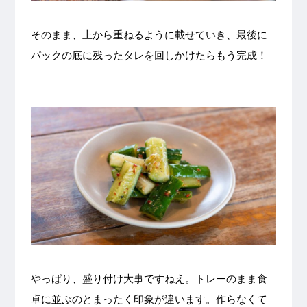
そのまま、上から重ねるように載せていき、最後に
パックの底に残ったタレを回しかけたらもう完成！
やっぱり、盛り付け大事ですねえ。トレーのまま食
卓に並ぶのとまったく印象が違います。作らなくて