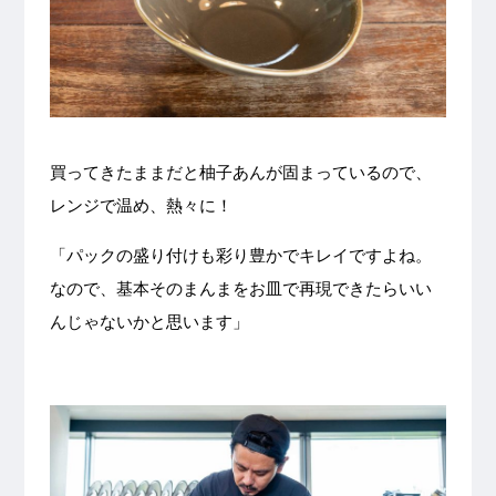
買ってきたままだと柚子あんが固まっているので、
レンジで温め、熱々に！
「パックの盛り付けも彩り豊かでキレイですよね。
なので、基本そのまんまをお皿で再現できたらいい
んじゃないかと思います」