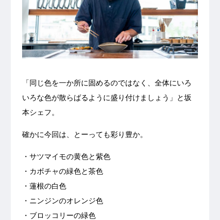
「同じ色を一か所に固めるのではなく、全体にいろ
いろな色が散らばるように盛り付けましょう」と坂
本シェフ。
確かに今回は、とーっても彩り豊か。
・サツマイモの黄色と紫色
・カボチャの緑色と茶色
・蓮根の白色
・ニンジンのオレンジ色
・ブロッコリーの緑色