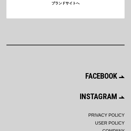
ブランドサイトへ
FACEBOOK
INSTAGRAM
PRIVACY POLICY
USER POLICY
COMPANY