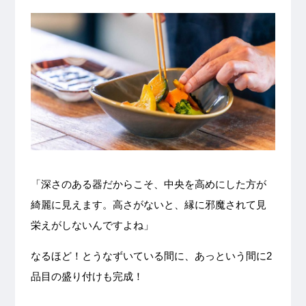
「深さのある器だからこそ、中央を高めにした方が
綺麗に見えます。高さがないと、縁に邪魔されて見
栄えがしないんですよね」
なるほど！とうなずいている間に、あっという間に2
品目の盛り付けも完成！