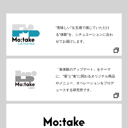
“美味しい”を五感で感じていただけ
る“体験”を、シチュエーションに合わ
せてお届けします。
「食体験のアップデート」をテーマ
に、“場”と“食”に関わるオリジナル商品
やメニュー、オペレーションをプロデ
ュースする研究所です。