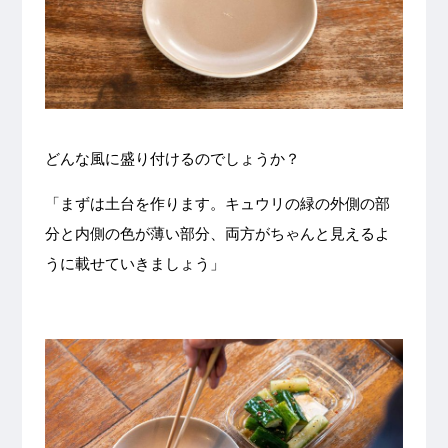
どんな風に盛り付けるのでしょうか？
「まずは土台を作ります。キュウリの緑の外側の部
分と内側の色が薄い部分、両方がちゃんと見えるよ
うに載せていきましょう」