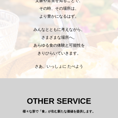
文脈や背景を知ることで、
その時、その場所は、
より豊かになるはず。
みんなとともに考えながら、
さまざまな場所へ。
あらゆる食の体験と可能性を
きりひらいていきます。
さあ、いっしょに たべよう
OTHER SERVICE
様々な形で「食」が生む新たな価値を提供します。