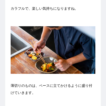
カラフルで、楽しい気持ちになりますね。
薄切りのものは、ベースに立てかけるように盛り付
けていきます。