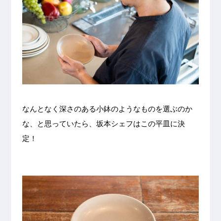
なんとなく深さのある小鉢のようなものを選ぶのか
な、と思っていたら、坂本シェフはこの平皿に決
定！