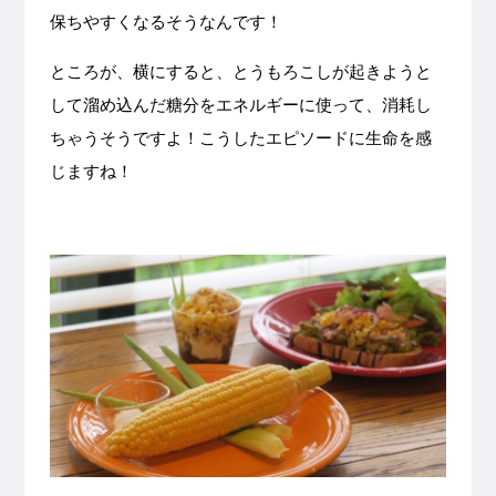
保ちやすくなるそうなんです！
ところが、横にすると、とうもろこしが起きようと
して溜め込んだ糖分をエネルギーに使って、消耗し
ちゃうそうですよ！こうしたエピソードに生命を感
じますね！