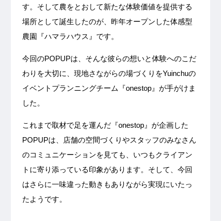
す。そして農をとおして新たな体験価値を提供する
場所として誕生したのが、昨年オープンした体感型
農園『ハマラハウス』です。
今回のPOPUPは、そんな彼らの想いと体験へのこだ
わりを大切に、現地さながらの場づくりをYuinchuの
イベントプランニングチーム『onestop』が手がけま
した。
これまで取材で足を運んだ『onestop』が企画した
POPUPは、店舗の空間づくりやスタッフのみなさん
のコミュニケーションを見ても、いつもクライアン
トに寄り添っている印象があります。そして、今回
はさらに一味違った動きもありながら実現にいたっ
たようです。