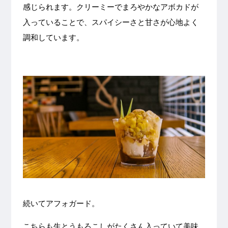
感じられます。クリーミーでまろやかなアボカドが
入っていることで、スパイシーさと甘さが心地よく
調和しています。
続いてアフォガード。
こちらも生とうもろこしがたくさん入っていて美味