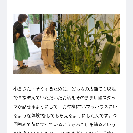
小倉さん：そうするために、どちらの店舗でも現地
で直接教えていただいたお話をそのまま店舗スタッ
フが話せるようにして、お客様に“ハマラハウスにい
るような体験”をしてもらえるようにしたんです。今
回初めて苗に実っているとうもろこしを触るという