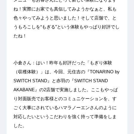
ね！実際にお家でも真似してみようかなぁと、私も
色々やってみようと思いました！そして店舗で、と
うもろこしを“もぎる”という体験もやっぱり好評でし
たね！
小倉さん：はい！昨年も好評だった「もぎり体験
（収穫体験）」は、今回、元住吉の『TONARINO by
SWITCH STAND』と赤羽の『SWITCH STAND
AKABANE』の2店舗で実施しました。ここもやっぱ
り対面販売でお客様とのコミュニケーションを、す
ごく大事にされているハマラノーエンさんのように
対応したいというこだわりを強く持って準備をしま
した。