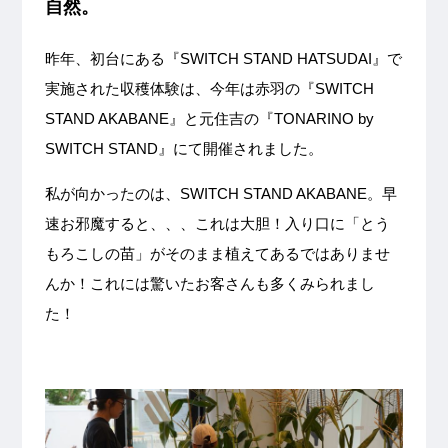
自然。
昨年、初台にある『SWITCH STAND HATSUDAI』で
実施された収穫体験は、今年は赤羽の『SWITCH
STAND AKABANE』と元住吉の『TONARINO by
SWITCH STAND』にて開催されました。
私が向かったのは、SWITCH STAND AKABANE。早
速お邪魔すると、、、これは大胆！入り口に「とう
もろこしの苗」がそのまま植えてあるではありませ
んか！これには驚いたお客さんも多くみられまし
た！