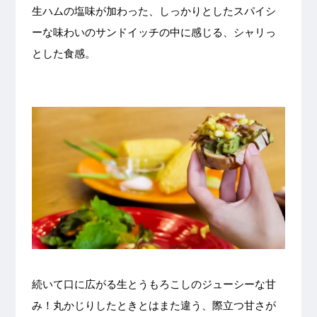
生ハムの塩味が加わった、しっかりとしたスパイシ
ーな味わいのサンドイッチの中に感じる、シャリっ
とした食感。
続いて口に広がる生とうもろこしのジューシーな甘
み！丸かじりしたときとはまた違う、際立つ甘さが