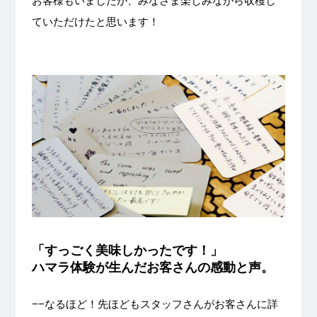
お客様もいましたが、みなさま楽しみながら収穫し
ていただけたと思います！
「すっごく美味しかったです！」
ハマラ体験が生んだお客さんの感動と声。
−−なるほど！先ほどもスタッフさんがお客さんに詳