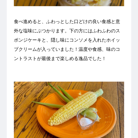
食べ進めると、ふわっとした口どけの良い食感と意
外な塩味にぶつかります。下の方にはふわふわのス
ポンジケーキと、隠し味にコンソメを入れたホイッ
プクリームが入っていました！温度や食感、味のコ
ントラストが最後まで楽しめる逸品でした！