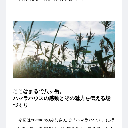
ここはまるで八ヶ岳。
ハマラハウスの感動とその魅力を伝える場
づくり
−−今回はonestopのみなさんで『ハマラハウス』に行