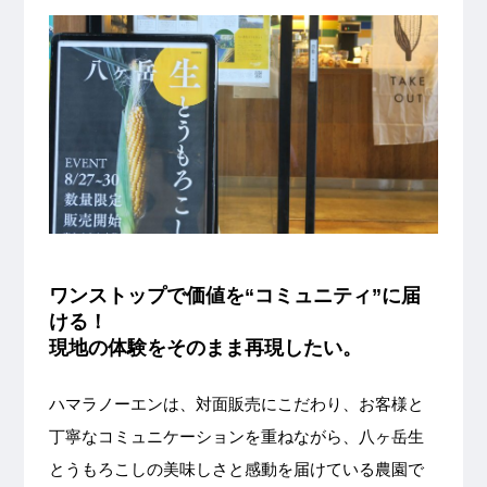
ワンストップで価値を“コミュニティ”に届
ける！
現地の体験をそのまま再現したい。
ハマラノーエンは、対面販売にこだわり、お客様と
丁寧なコミュニケーションを重ねながら、八ヶ岳生
とうもろこしの美味しさと感動を届けている農園で