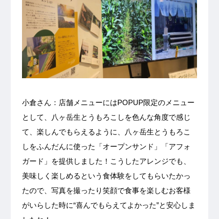
小倉さん：店舗メニューにはPOPUP限定のメニュー
として、八ヶ岳生とうもろこしを色んな角度で感じ
て、楽しんでもらえるように、八ヶ岳生とうもろこ
しをふんだんに使った「オープンサンド」「アフォ
ガード」を提供しました！こうしたアレンジでも、
美味しく楽しめるという食体験をしてもらいたかっ
たので、写真を撮ったり笑顔で食事を楽しむお客様
がいらした時に“喜んでもらえてよかった”と安心しま