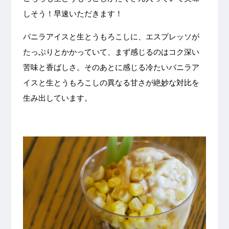
しそう！早速いただきます！
バニラアイスと生とうもろこしに、エスプレッソが
たっぷりとかかっていて、まず感じるのはコク深い
苦味と香ばしさ。そのあとに感じる冷たいバニラア
イスと生とうもろこしの異なる甘さが絶妙な対比を
生み出しています。