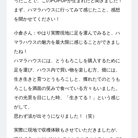
ったことで、このPOPUPが生まれたと聞きました！
まず、ハマラハウスに行ってみて感じたこと、感想
を聞かせてください！
小倉さん：やはり実際現地に足を運んでみると、ハ
マラハウスの魅力を最大限に感じることができまし
たね！
ハマラハウスには、とうもろこしを購入するために
足を運び、ハウス内で買い物を楽しむ方、畑には、
生き生きと育つとうもろこしと、獲れたてのとうも
ろこしを満面の笑みで食べている方々もいました。
その光景を目にした時、「生きてる！」という感じ
がして、
思わず涙が出そうになりました！（笑）
実際に現地で収穫体験もさせていただきましたが、