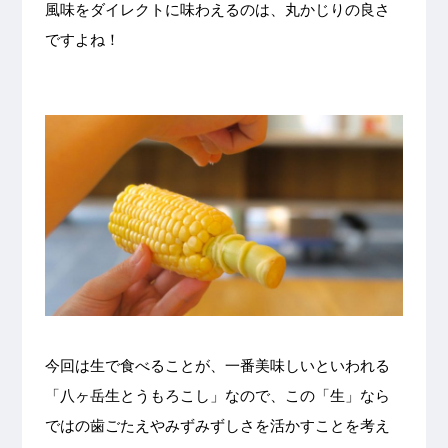
風味をダイレクトに味わえるのは、丸かじりの良さ
ですよね！
今回は生で食べることが、一番美味しいといわれる
「八ヶ岳生とうもろこし」なので、この「生」なら
ではの歯ごたえやみずみずしさを活かすことを考え