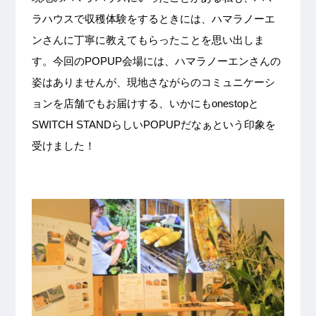
ラハウスで収穫体験をするときには、ハマラノーエ
ンさんに丁寧に教えてもらったことを思い出しま
す。今回のPOPUP会場には、ハマラノーエンさんの
姿はありませんが、現地さながらのコミュニケーシ
ョンを店舗でもお届けする、いかにもonestopと
SWITCH STANDらしいPOPUPだなぁという印象を
受けました！