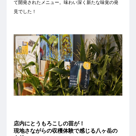
て開発されたメニュー。味わい深く新たな味覚の発
見でした！
店内にとうもろこしの苗が！
現地さながらの収穫体験で感じる八ヶ岳の