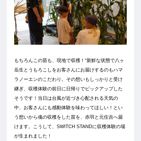
もちろんこの苗も、現地で収穫！“新鮮な状態で八ヶ
岳生とうもろこしをお客さんにお届けするのもハマ
ラノーエンのこだわり。その想いもしっかりと受け
継ぎ、収穫体験の前日に日帰りでピックアップした
そうです！当日は台風が近づき心配される天気の
中、お客さんにも感動体験を味わってほしい！とい
う想いから魂の収穫をした苗を、赤羽と元住吉へ届
けます。こうして、SWITCH STANDに収穫体験の場
が生まれました！