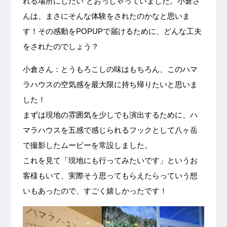
れる場所にしたい”とおっしゃっていました。小倉さ
んは、まさにそんな体験をされたのかなと思いま
す！その感動をPOPUPで届けるために、どんな工夫
をされたのでしょう？
小倉さん：とうもろこしの味はもちろん、このハマ
ラハウスの空気感を最大限に持ち帰りたいと思いま
した！
まずは現地の雰囲気を少しでも演出するために、ハ
マラハウスを五感で感じられるフックとして八ヶ岳
で撮影したムービーを常設しました。
これを見て「現地にも行ってみたいです」というお
客様もいて、実際そう思ってもらえたらっていう想
いもあったので、すごく嬉しかったです！