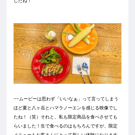
したね！
−−ムービーは思わず「いいなぁ」って言ってしまう
ほど夏と八ヶ岳とハマラノーエンを感じる映像でし
たね！（笑）それと、私も限定商品を食べさせても
らいました！生で食べるのはもちろんですが、限定
メニューもお客さんにとって新しい体験になります