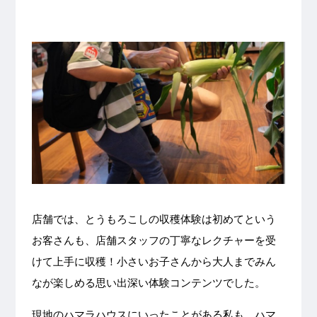
店舗では、とうもろこしの収穫体験は初めてという
お客さんも、店舗スタッフの丁寧なレクチャーを受
けて上手に収穫！小さいお子さんから大人までみん
なが楽しめる思い出深い体験コンテンツでした。
現地のハマラハウスにいったことがある私も、ハマ