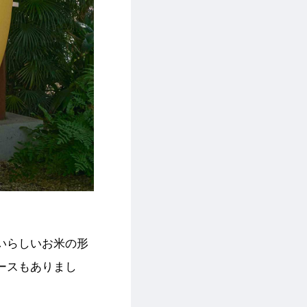
いらしいお米の形
ースもありまし