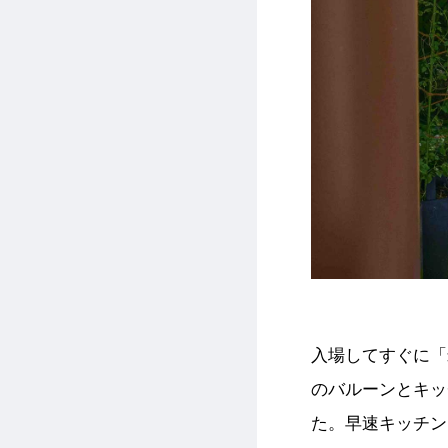
入場してすぐに「
のバルーンとキッ
た。早速キッチン