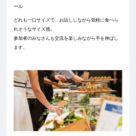
ール
どれも一口サイズで、お話ししながら気軽に食べら
れそうなサイズ感。
参加者のみなさんも交流を楽しみながら手を伸ばし
ます。