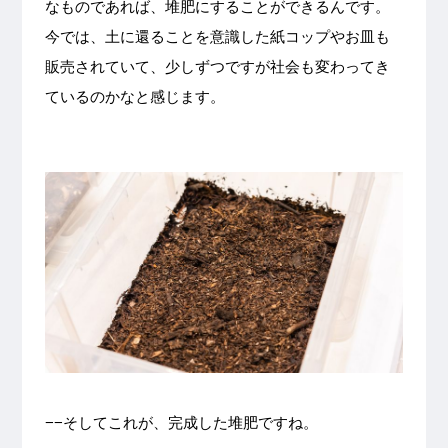
なものであれば、堆肥にすることができるんです。
今では、土に還ることを意識した紙コップやお皿も
販売されていて、少しずつですが社会も変わってき
ているのかなと感じます。
−−そしてこれが、完成した堆肥ですね。