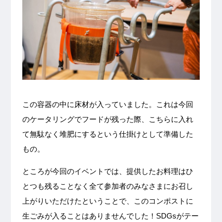
この容器の中に床材が入っていました。これは今回
のケータリングでフードが残った際、こちらに入れ
て無駄なく堆肥にするという仕掛けとして準備した
もの。
ところが今回のイベントでは、提供したお料理はひ
とつも残ることなく全て参加者のみなさまにお召し
上がりいただけたということで、このコンポストに
生ごみが入ることはありませんでした！SDGsがテー