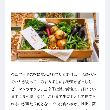
今回フードの横に展示されていた野菜は、色鮮やか
でハリがあって、みずみずしいお野菜がぎっしり。
ピーマンやオクラ、唐辛子は濃い緑色で、輝いてい
ます！食べ残しなど、これまで生ゴミとして捨てら
れるのが当たり前となっていた食べ物が、堆肥に変