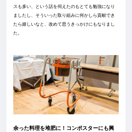
スも多い、という話を伺えたのもとても勉強になり
ましたし、そういった取り組みに何かしら貢献でき
たら嬉しいなと、改めて思うきっかけにもなりまし
た。
余った料理を堆肥に！コンポスターにも興