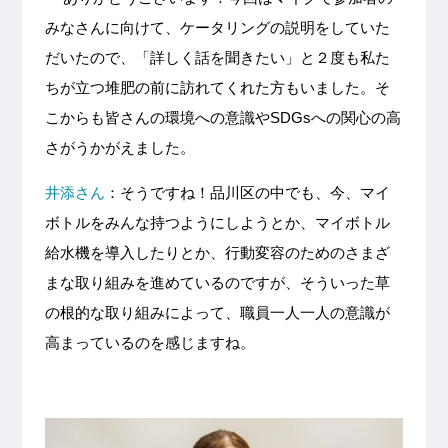
みなさんに向けて、ケータリングの説明をしていた
だいたので、「詳しく話を聞きたい」と２度も私た
ちが立つ堆肥の前に訪れてくれた方もいました。そ
こからも皆さんの環境への意識やSDGsへの関心の高
さがうかがえました。
井添さん
：そうですね！品川区の中でも、今、マイ
ボトルをみんな持つようにしようとか、マイボトル
給水機を導入したりとか、行動変容のためのさまざ
まな取り組みを進めているのですが、そういった草
の根的な取り組みによって、職員一人一人の意識が
高まっているのを感じますね。