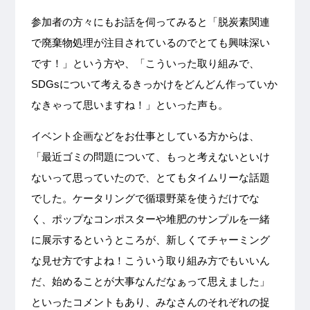
参加者の方々にもお話を伺ってみると「脱炭素関連
で廃棄物処理が注目されているのでとても興味深い
です！」という方や、「こういった取り組みで、
SDGsについて考えるきっかけをどんどん作っていか
なきゃって思いますね！」といった声も。
イベント企画などをお仕事としている方からは、
「最近ゴミの問題について、もっと考えないといけ
ないって思っていたので、とてもタイムリーな話題
でした。ケータリングで循環野菜を使うだけでな
く、ポップなコンポスターや堆肥のサンプルを一緒
に展示するというところが、新しくてチャーミング
な見せ方ですよね！こういう取り組み方でもいいん
だ、始めることが大事なんだなぁって思えました」
といったコメントもあり、みなさんのそれぞれの捉