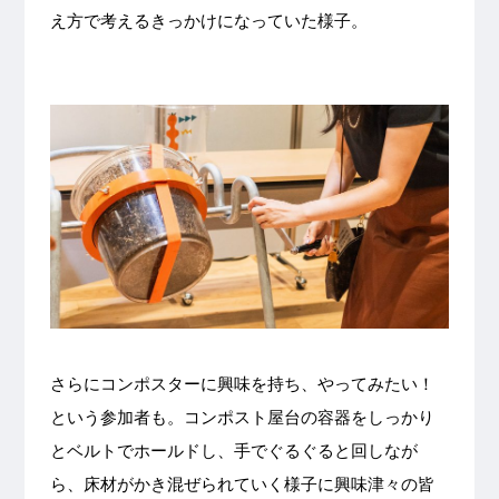
え方で考えるきっかけになっていた様子。
さらにコンポスターに興味を持ち、やってみたい！
という参加者も。コンポスト屋台の容器をしっかり
とベルトでホールドし、手でぐるぐると回しなが
ら、床材がかき混ぜられていく様子に興味津々の皆