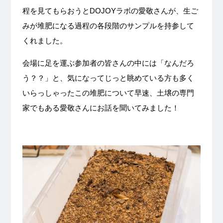
程を見てもらおうとDOJOYラボの愛敬さんが、生ご
みが堆肥になる過程の各段階のサンプルを持参して
くれました。
会場に足を運ぶ参加者の皆さんの中には「なんだろ
う？？」と、気になってじっと眺めている方も多く
いらっしゃったこの堆肥について早速、土壌の専門
家でもある愛敬さんにお話を聞いてみました！