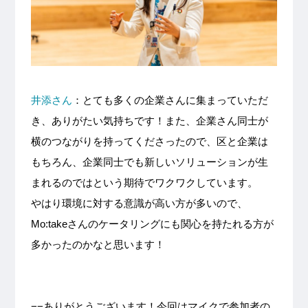
井添さん
：とても多くの企業さんに集まっていただ
き、ありがたい気持ちです！また、企業さん同士が
横のつながりを持ってくださったので、区と企業は
もちろん、企業同士でも新しいソリューションが生
まれるのではという期待でワクワクしています。
やはり環境に対する意識が高い方が多いので、
Mo:takeさんのケータリングにも関心を持たれる方が
多かったのかなと思います！
−−ありがとうございます！今回はマイクで参加者の