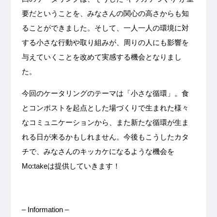
要だということを、みなさんの関心の高さからも知
ることができました。そして、一人一人の環境に対
する小さな行動や取り組みが、周りの人にも影響を
与えていくことを改めて実感する機会となりまし
た。
今回のケータリングのテーマは「小さな循環」。食
とコンポストを起点とした場づくりで生まれた様々
なコミュニケーションから、また新たな循環が生ま
れる日が来るかもしれません。今後もこうしたカタ
チで、みなさんのキッカケになるような機会を
Mo:takeは提供していきます！
– Information –