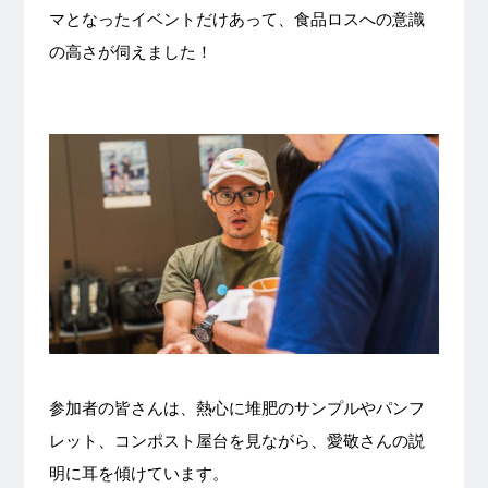
マとなったイベントだけあって、食品ロスへの意識
の高さが伺えました！
参加者の皆さんは、熱心に堆肥のサンプルやパンフ
レット、コンポスト屋台を見ながら、愛敬さんの説
明に耳を傾けています。