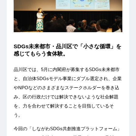
SDGs未来都市・品川区で「小さな循環」を
感じてもらう食体験。
品川区では、5月に内閣府が募集するSDGs未来都市
と、自治体SDGsモデル事業にダブル選定され、企業
やNPOなどのさまざまなステークホルダーを巻き込
み、区の行政だけでは解決できないような社会解題
を、力を合わせて解決することを目指しているそ
う。
今回の「しながわSDGs共創推進プラットフォーム」