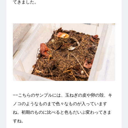
てきました。
−−こちらのサンプルには、玉ねぎの皮や卵の殻、キ
ノコのようなものまで色々なものが入っています
ね。初期のものに比べると色もだいぶ変わってきま
すね。