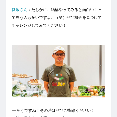
愛敬さん
：たしかに、結構やってみると面白い！っ
て思う人も多いですよ。（笑）ぜひ機会を見つけて
チャレンジしてみてください！
−−そうですね！その時はぜひご指導ください！