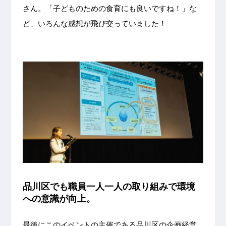
さん。「子どものための食育にも良いですね！」な
ど、いろんな感想が飛び交っていました！
品川区でも職員一人一人の取り組みで環境
への意識が向上。
最後にこのイベントの主催である品川区の企画経営