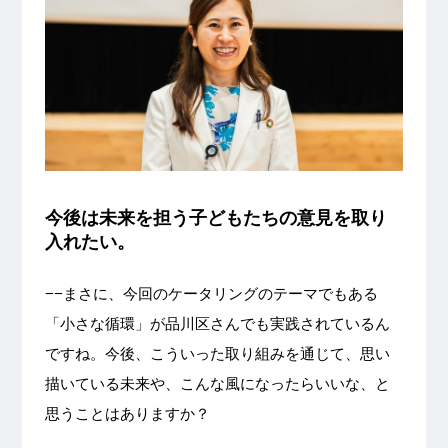
今後は未来を担う子どもたちの意見を取り
入れたい。
−−まさに、今回のケータリングのテーマでもある
「小さな循環」が品川区さんでも実践されているん
ですね。今後、こういった取り組みを通じて、思い
描いている未来や、こんな風になったらいいな、と
思うことはありますか？