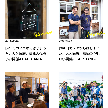
2018.09.25.
2018.09.14.
[Vol.2]カフェからはじまっ
[Vol.1]カフェからはじまっ
た、人と医療、福祉の心地
た、人と医療、福祉の心地
いい関係-FLAT STAND-
いい関係-FLAT STAND-