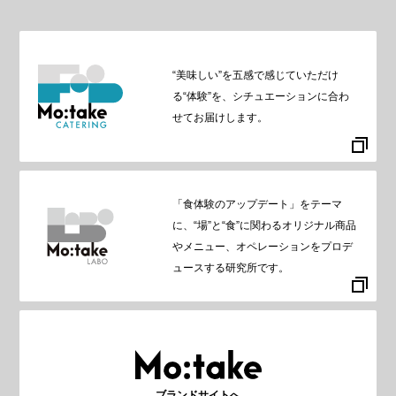
“美味しい”を五感で感じていただけ
る“体験”を、シチュエーションに合わ
せてお届けします。
「食体験のアップデート」をテーマ
に、“場”と“食”に関わるオリジナル商品
やメニュー、オペレーションをプロデ
ュースする研究所です。
ブランドサイトへ