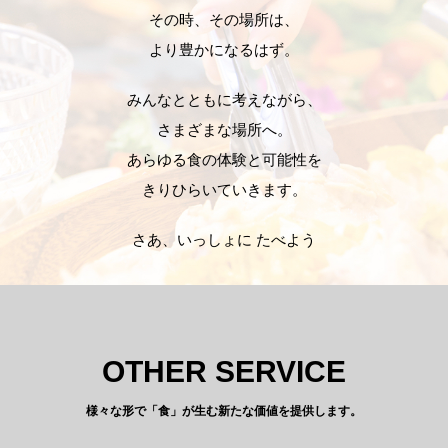
その時、その場所は、
より豊かになるはず。
みんなとともに考えながら、
さまざまな場所へ。
あらゆる食の体験と可能性を
きりひらいていきます。
さあ、いっしょに たべよう
OTHER SERVICE
様々な形で「食」が生む新たな価値を提供します。