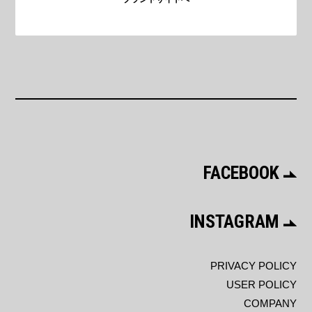
FACEBOOK
INSTAGRAM
PRIVACY POLICY
USER POLICY
COMPANY